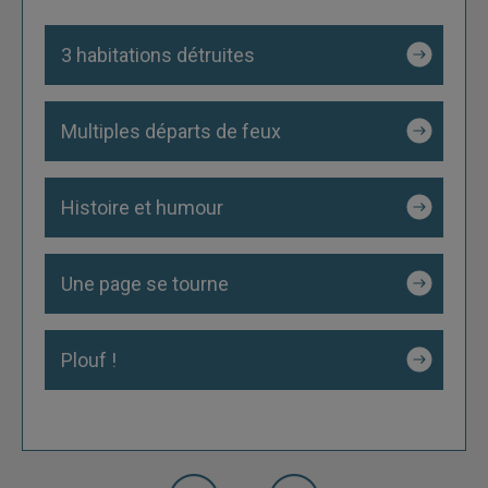
3 habitations détruites
Multiples départs de feux
Histoire et humour
Une page se tourne
Plouf !
précédente
Slide