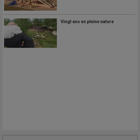
Vingt ans en pleine nature