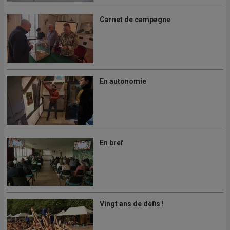
Carnet de campagne
En autonomie
En bref
Vingt ans de défis !