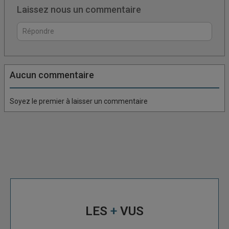
Laissez nous un commentaire
Connectez vous pour laisser un commentaire
Aucun commentaire
Soyez le premier à laisser un commentaire
LES
+
VUS